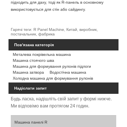
підходить для даху, тоді як R-панель в основному
використовується для стін або сайдингу.
Гарячі теги: R Panel Machine, Китай, виробник,
постачальник, фабрика
Пов'язана категорія
Металева покрівельна машина
Машина стоячого шва
Машина для формування рулонів підлоги
Машина затвора
Водостічна машина
Холодна машина для формування рулонів
Надіслати запит
Будь ласка, надішліть свій запит у формі нижче.
Ми відповімо вам протягом 24 годин.