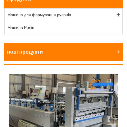
Машина для формування рулонів
Машина Purlin
нові продукти