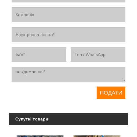
Супутні товари